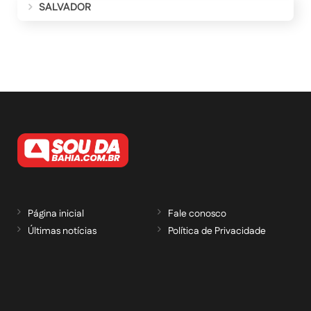
SALVADOR
Página inicial
Fale conosco
Últimas notícias
Política de Privacidade
RECEBA NOSSAS ATUALIZAÇÕES POR E-
MAIL