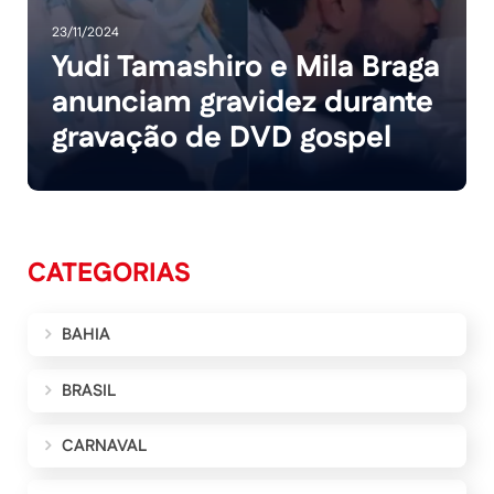
23/11/2024
Yudi Tamashiro e Mila Braga
anunciam gravidez durante
gravação de DVD gospel
CATEGORIAS
BAHIA
BRASIL
CARNAVAL