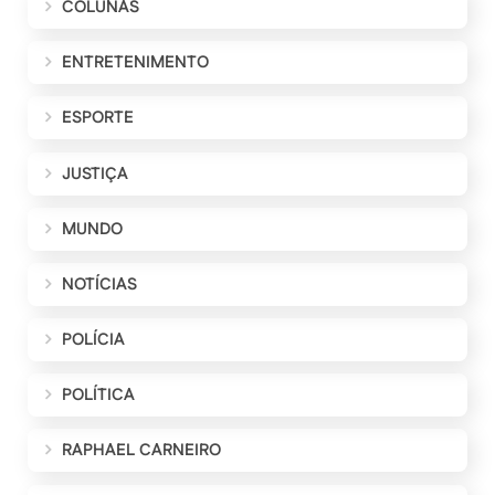
COLUNAS
ENTRETENIMENTO
ESPORTE
JUSTIÇA
MUNDO
NOTÍCIAS
POLÍCIA
POLÍTICA
RAPHAEL CARNEIRO