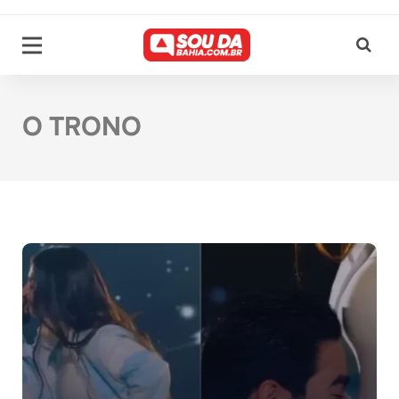
O TRONO