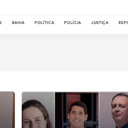
S
BAHIA
POLÍTICA
POLÍCIA
JUSTIÇA
ESP