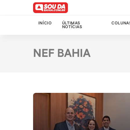
INÍCIO
ÚLTIMAS
COLUNA
NOTÍCIAS
NEF BAHIA