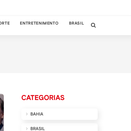
ORTE
ENTRETENIMENTO
BRASIL
CATEGORIAS
BAHIA
BRASIL