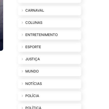
CARNAVAL
COLUNAS
ENTRETENIMENTO
ESPORTE
JUSTIÇA
MUNDO
NOTÍCIAS
POLÍCIA
POLÍTICA