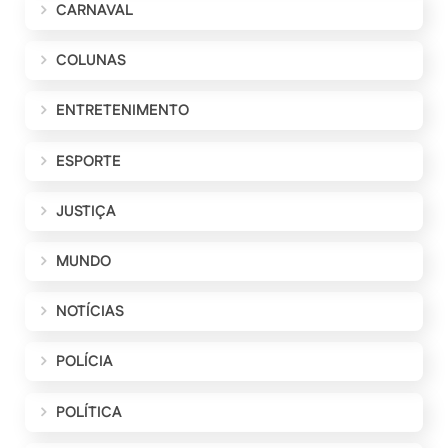
CARNAVAL
COLUNAS
ENTRETENIMENTO
ESPORTE
JUSTIÇA
MUNDO
NOTÍCIAS
POLÍCIA
POLÍTICA