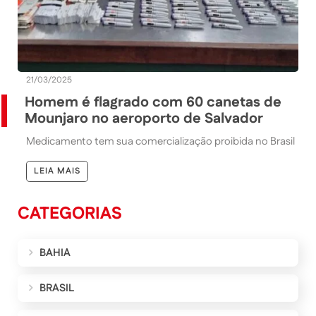
21/03/2025
Homem é flagrado com 60 canetas de
Mounjaro no aeroporto de Salvador
Medicamento tem sua comercialização proibida no Brasil
LEIA MAIS
CATEGORIAS
BAHIA
BRASIL