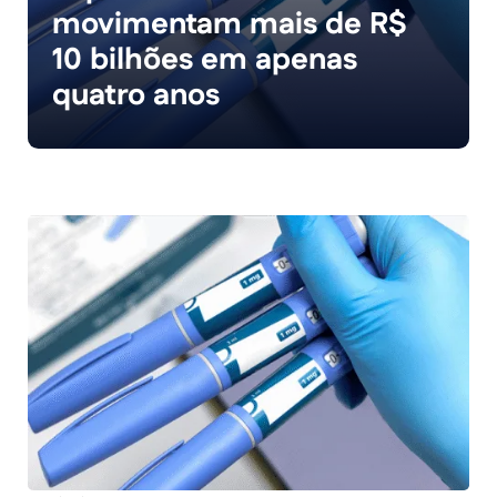
movimentam mais de R$
10 bilhões em apenas
quatro anos