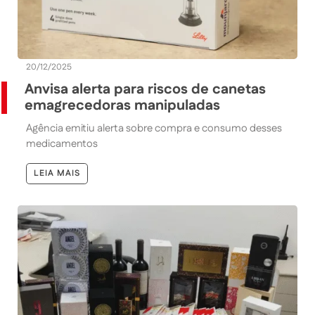
20/12/2025
Anvisa alerta para riscos de canetas
emagrecedoras manipuladas
Agência emitiu alerta sobre compra e consumo desses
medicamentos
LEIA MAIS