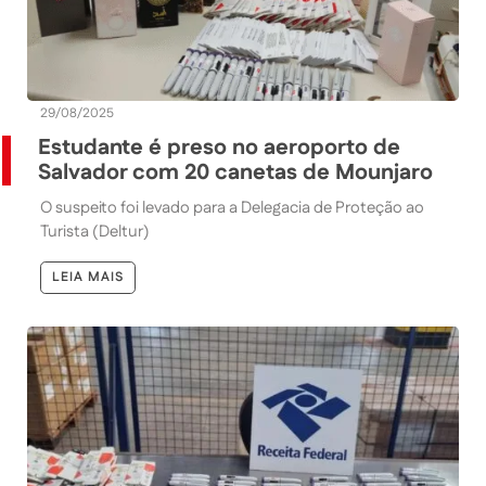
29/08/2025
Estudante é preso no aeroporto de
Salvador com 20 canetas de Mounjaro
O suspeito foi levado para a Delegacia de Proteção ao
Turista (Deltur)
LEIA MAIS