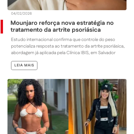
04/02/2026
Mounjaro reforça nova estratégia no
tratamento da artrite psoriásica
Estudo internacional confirma que controle do peso
potencializa resposta ao tratamento da artrite psoriásica,
abordagem já aplicada pela Clínica IBIS, em Salvador
LEIA MAIS