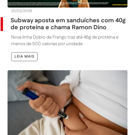
20/02/2026
Subway aposta em sanduíches com 40g
de proteína e chama Ramon Dino
Nova linha Dobro de Frango traz até 46g de proteína e
menos de 500 calorias por unidade
LEIA MAIS