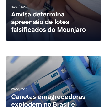
10/07/2026
Anvisa determina
apreensão de lotes
falsificados do Mounjaro
05/07/2026
Canetas emagrecedoras
explodem no Brasil e