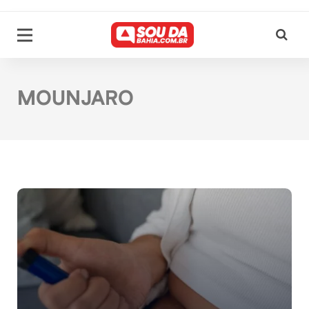
MOUNJARO