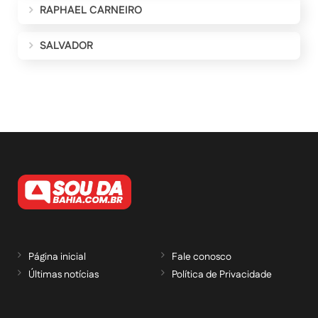
RAPHAEL CARNEIRO
SALVADOR
Página inicial
Fale conosco
Últimas notícias
Política de Privacidade