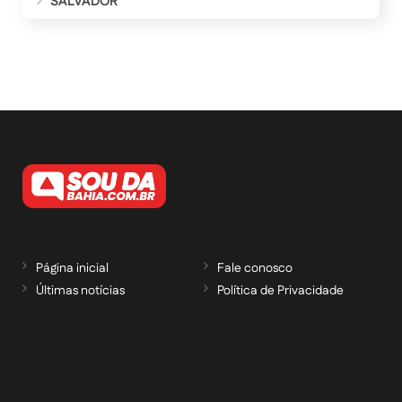
SALVADOR
Página inicial
Fale conosco
Últimas notícias
Política de Privacidade
RECEBA NOSSAS ATUALIZAÇÕES POR E-
MAIL