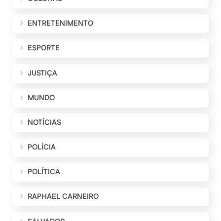
ENTRETENIMENTO
ESPORTE
JUSTIÇA
MUNDO
NOTÍCIAS
POLÍCIA
POLÍTICA
RAPHAEL CARNEIRO