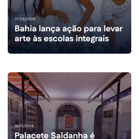
01/04/2026
Bahia lança ação para levar
arte às escolas integrais
16/01/2026
Palacete Saldanha é