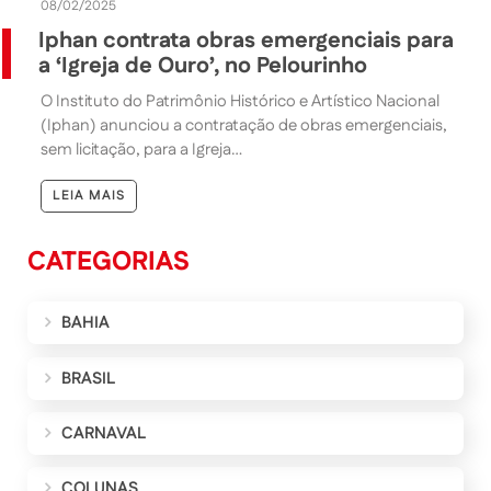
08/02/2025
Iphan contrata obras emergenciais para
a ‘Igreja de Ouro’, no Pelourinho
O Instituto do Patrimônio Histórico e Artístico Nacional
(Iphan) anunciou a contratação de obras emergenciais,
sem licitação, para a Igreja…
LEIA MAIS
CATEGORIAS
BAHIA
BRASIL
CARNAVAL
COLUNAS