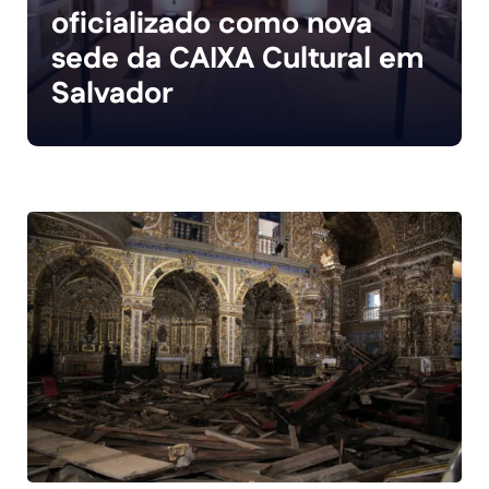
oficializado como nova
sede da CAIXA Cultural em
Salvador