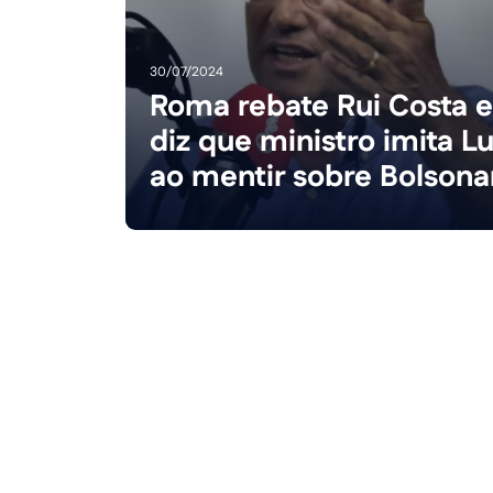
30/07/2024
Roma rebate Rui Costa 
diz que ministro imita Lu
ao mentir sobre Bolsona