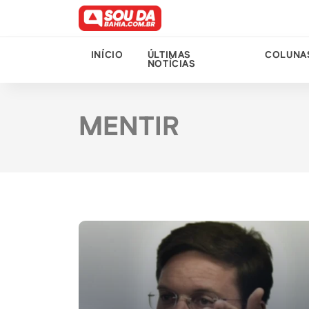
INÍCIO
ÚLTIMAS
COLUNA
NOTÍCIAS
MENTIR