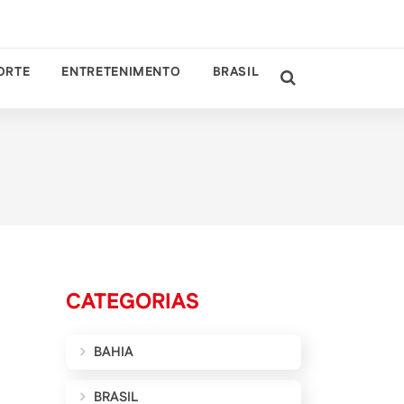
ORTE
ENTRETENIMENTO
BRASIL
CATEGORIAS
BAHIA
BRASIL