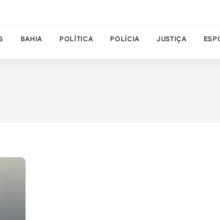
S
BAHIA
POLÍTICA
POLÍCIA
JUSTIÇA
ESP