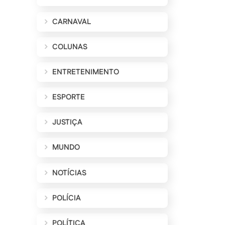
CARNAVAL
COLUNAS
ENTRETENIMENTO
ESPORTE
JUSTIÇA
MUNDO
NOTÍCIAS
POLÍCIA
POLÍTICA