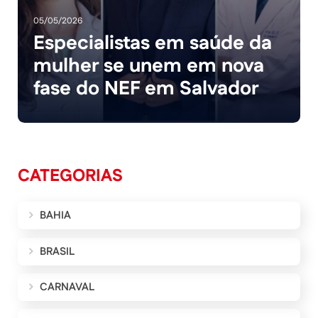
05/05/2026
Especialistas em saúde da
mulher se unem em nova
fase do NEF em Salvador
CATEGORIAS
BAHIA
BRASIL
CARNAVAL