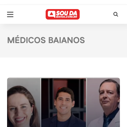
MÉDICOS BAIANOS