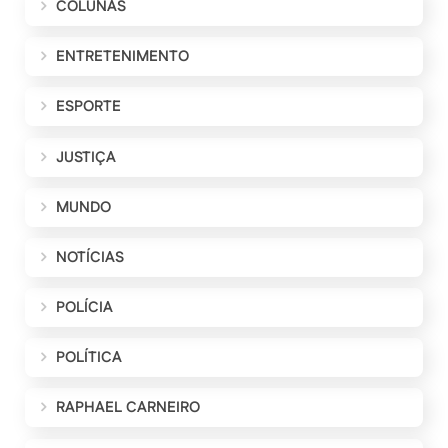
COLUNAS
ENTRETENIMENTO
ESPORTE
JUSTIÇA
MUNDO
NOTÍCIAS
POLÍCIA
POLÍTICA
RAPHAEL CARNEIRO