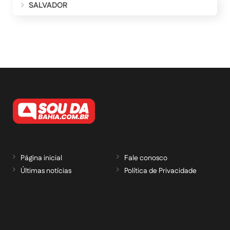
SALVADOR
Página inicial
Fale conosco
Últimas notícias
Política de Privacidade
RECEBA NOSSAS ATUALIZAÇÕES POR E-
MAIL