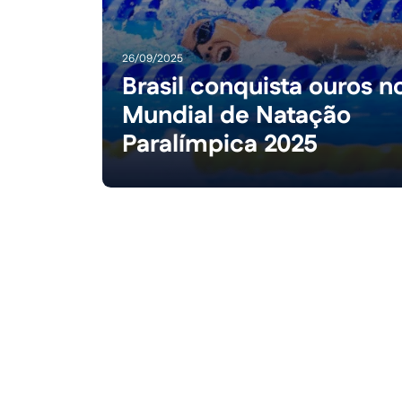
26/09/2025
Brasil conquista ouros n
Mundial de Natação
Paralímpica 2025