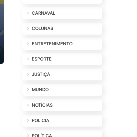
CARNAVAL
COLUNAS
ENTRETENIMENTO
ESPORTE
JUSTIÇA
MUNDO
NOTÍCIAS
POLÍCIA
POLÍTICA