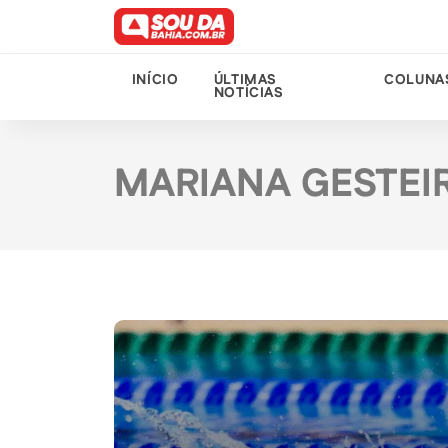
INÍCIO
ÚLTIMAS
COLUNA
NOTÍCIAS
MARIANA GESTEI