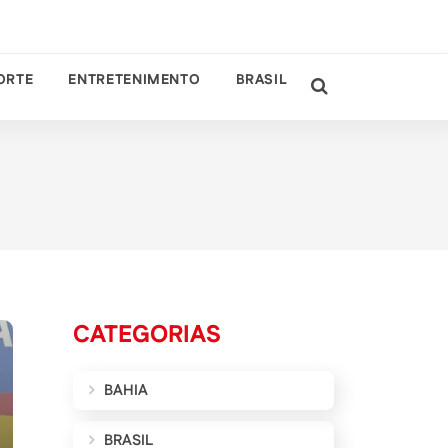
ORTE
ENTRETENIMENTO
BRASIL
CATEGORIAS
BAHIA
BRASIL