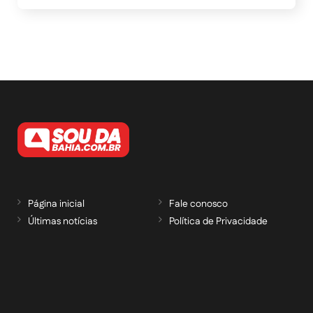
Página inicial
Fale conosco
Últimas notícias
Política de Privacidade
RECEBA NOSSAS ATUALIZAÇÕES POR E-
MAIL