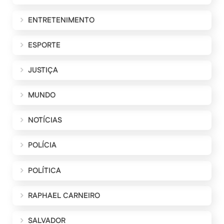
ENTRETENIMENTO
ESPORTE
JUSTIÇA
MUNDO
NOTÍCIAS
POLÍCIA
POLÍTICA
RAPHAEL CARNEIRO
SALVADOR