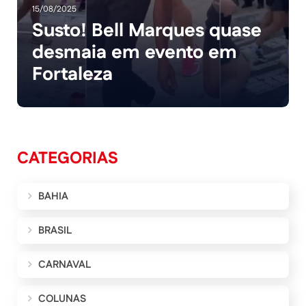
15/08/2025
Susto! Bell Marques quase
desmaia em evento em
Fortaleza
CATEGORIAS
BAHIA
BRASIL
CARNAVAL
COLUNAS