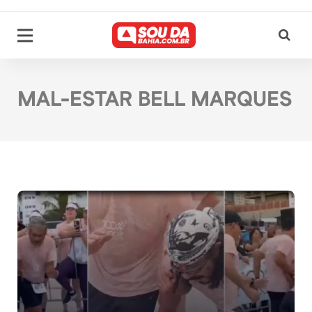
MAL-ESTAR BELL MARQUES