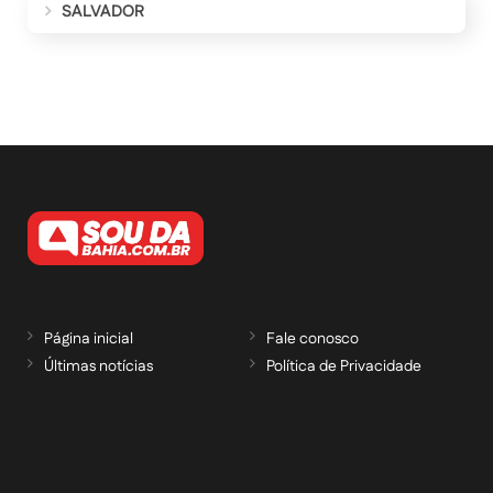
SALVADOR
Página inicial
Fale conosco
Últimas notícias
Política de Privacidade
RECEBA NOSSAS ATUALIZAÇÕES POR E-
MAIL