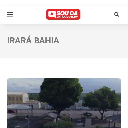
IRARÁ BAHIA