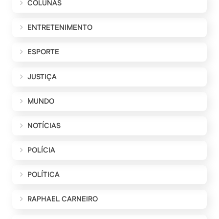
COLUNAS
ENTRETENIMENTO
ESPORTE
JUSTIÇA
MUNDO
NOTÍCIAS
POLÍCIA
POLÍTICA
RAPHAEL CARNEIRO