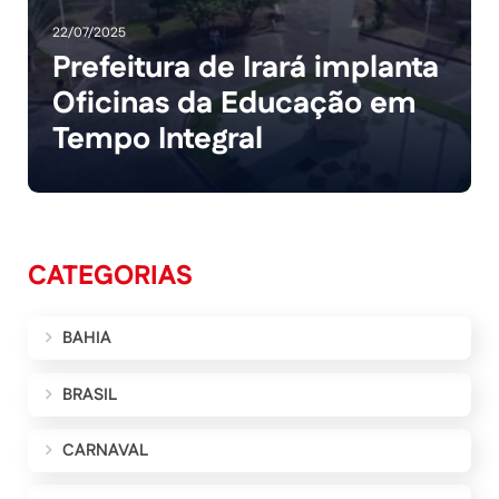
22/07/2025
Prefeitura de Irará implanta
Oficinas da Educação em
Tempo Integral
CATEGORIAS
BAHIA
BRASIL
CARNAVAL