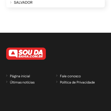
SALVADOR
Página inicial
Fale conosco
Últimas notícias
Política de Privacidade
RECEBA NOSSAS ATUALIZAÇÕES POR E-
MAIL