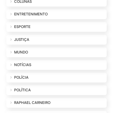
COLUNAS
ENTRETENIMENTO
ESPORTE
JUSTIÇA
MUNDO
NOTÍCIAS
POLÍCIA
POLÍTICA
RAPHAEL CARNEIRO