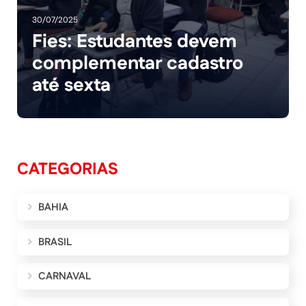
30/07/2025
Fies: Estudantes devem
complementar cadastro
até sexta
CATEGORIAS
BAHIA
BRASIL
CARNAVAL