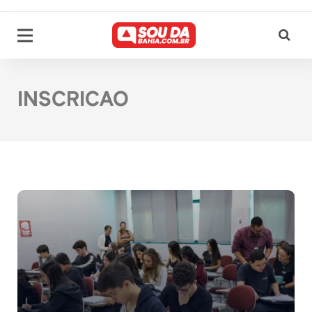
INSCRICAO