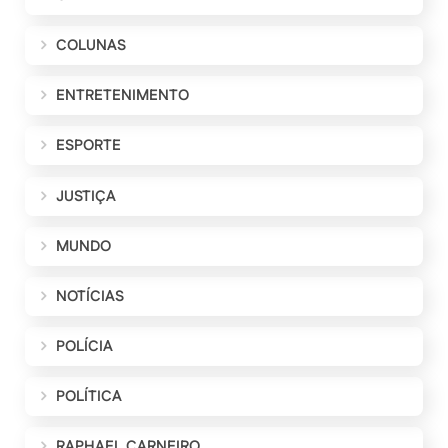
COLUNAS
ENTRETENIMENTO
ESPORTE
JUSTIÇA
MUNDO
NOTÍCIAS
POLÍCIA
POLÍTICA
RAPHAEL CARNEIRO