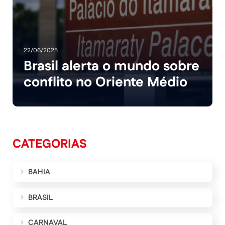
22/06/2025
Brasil alerta o mundo sobre
conflito no Oriente Médio
CATEGORIAS
BAHIA
BRASIL
CARNAVAL