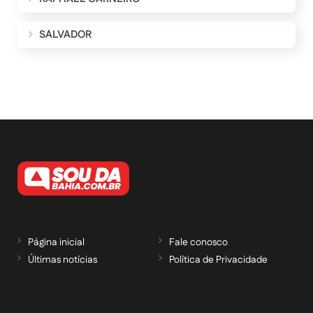
SALVADOR
Página inicial
Fale conosco
Últimas notícias
Política de Privacidade