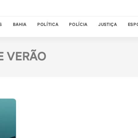
S
BAHIA
POLÍTICA
POLÍCIA
JUSTIÇA
ESP
E VERÃO