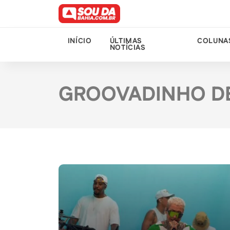
INÍCIO
ÚLTIMAS
COLUNA
NOTÍCIAS
GROOVADINHO D