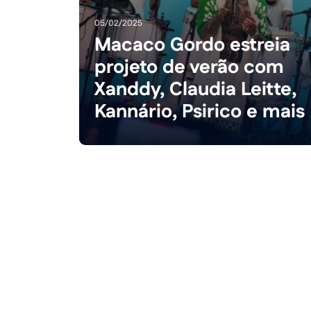
05/02/2025
Macaco Gordo estreia
projeto de verão com
Xanddy, Claudia Leitte,
Kannário, Psirico e mais