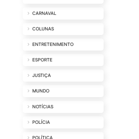
CARNAVAL
COLUNAS
ENTRETENIMENTO
ESPORTE
JUSTIÇA
MUNDO
NOTÍCIAS
POLÍCIA
POLÍTICA