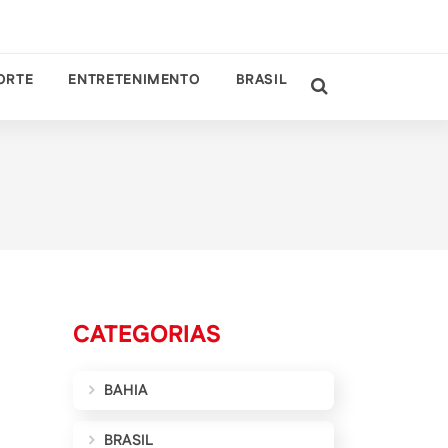
ORTE
ENTRETENIMENTO
BRASIL
CATEGORIAS
BAHIA
BRASIL