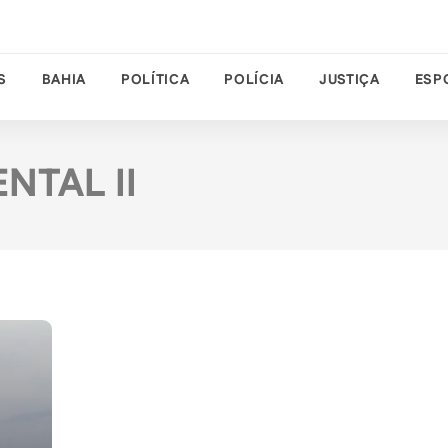
S
BAHIA
POLÍTICA
POLÍCIA
JUSTIÇA
ESP
NTAL II