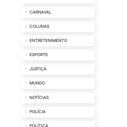
CARNAVAL
COLUNAS
ENTRETENIMENTO
ESPORTE
JUSTIÇA
MUNDO
NOTÍCIAS
POLÍCIA
POLÍTICA