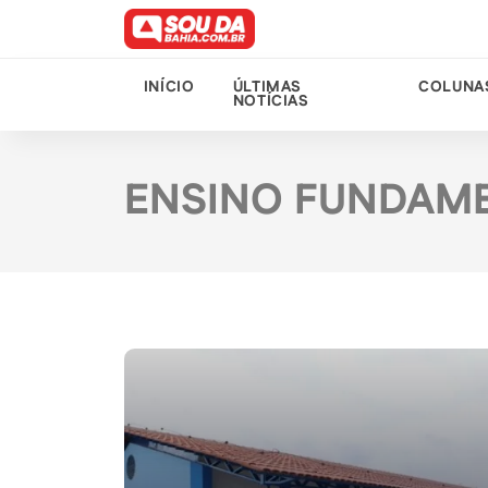
INÍCIO
ÚLTIMAS
COLUNA
NOTÍCIAS
ENSINO FUNDAME