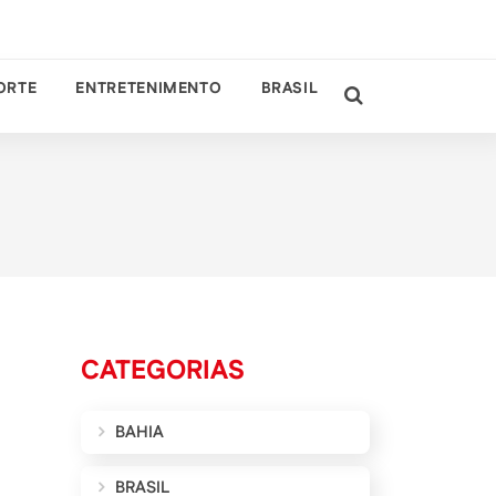
ORTE
ENTRETENIMENTO
BRASIL
CATEGORIAS
BAHIA
BRASIL