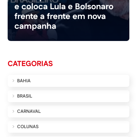
e coloca Lula e Bolsonaro
frente a frente em nova
campanha
CATEGORIAS
BAHIA
BRASIL
CARNAVAL
COLUNAS