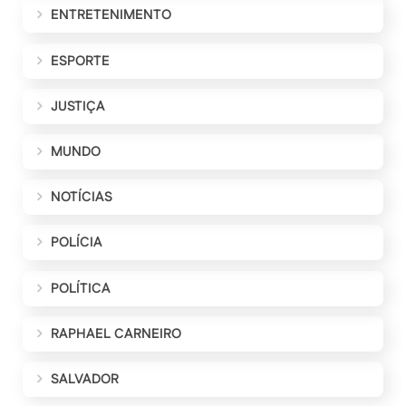
ENTRETENIMENTO
ESPORTE
JUSTIÇA
MUNDO
NOTÍCIAS
POLÍCIA
POLÍTICA
RAPHAEL CARNEIRO
SALVADOR