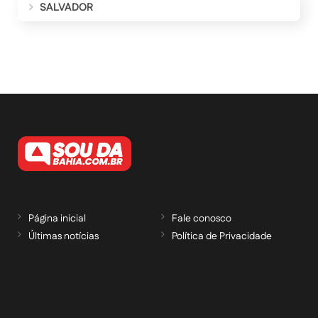
SALVADOR
Página inicial
Fale conosco
Últimas notícias
Política de Privacidade
RECEBA NOSSAS ATUALIZAÇÕES POR E-
MAIL