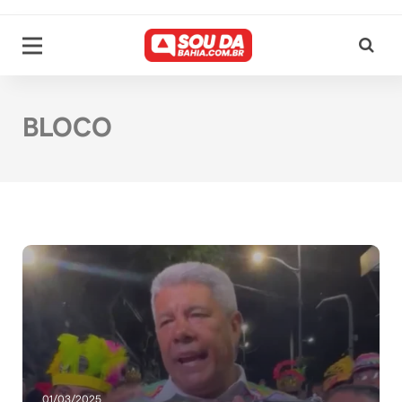
BLOCO
01/03/2025