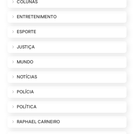
COLUNAS
ENTRETENIMENTO
ESPORTE
JUSTIÇA
MUNDO
NOTÍCIAS
POLÍCIA
POLÍTICA
RAPHAEL CARNEIRO