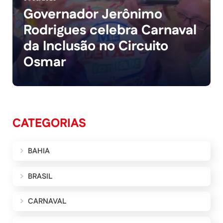
Governador Jerônimo
Rodrigues celebra Carnaval
da Inclusão no Circuito
Osmar
CATEGORIAS
BAHIA
BRASIL
CARNAVAL