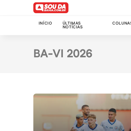
INÍCIO
ÚLTIMAS
COLUNA
NOTÍCIAS
BA-VI 2026