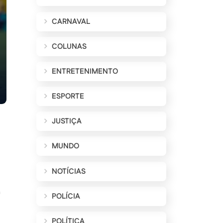
CARNAVAL
COLUNAS
ENTRETENIMENTO
ESPORTE
JUSTIÇA
MUNDO
NOTÍCIAS
a
POLÍCIA
POLÍTICA