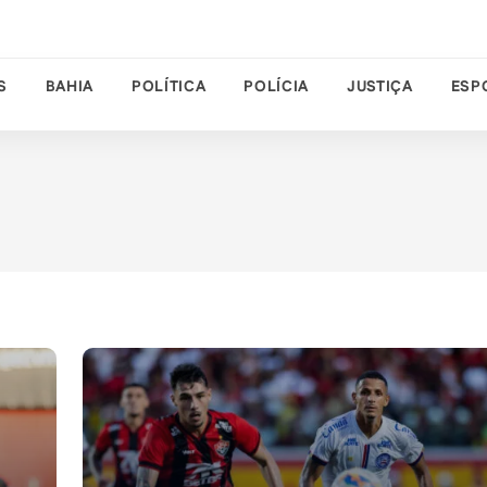
S
BAHIA
POLÍTICA
POLÍCIA
JUSTIÇA
ESP