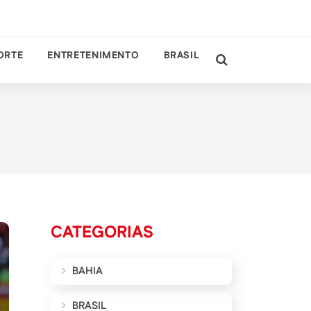
ORTE
ENTRETENIMENTO
BRASIL
CATEGORIAS
BAHIA
BRASIL