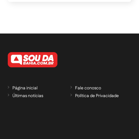
Página inicial
Fale conosco
Últimas notícias
Política de Privacidade
RECEBA NOSSAS ATUALIZAÇÕES POR E-
MAIL