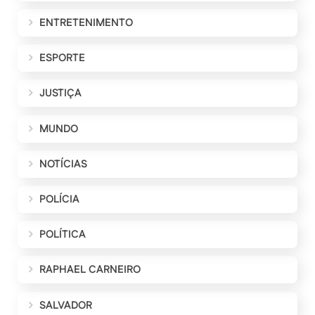
ENTRETENIMENTO
ESPORTE
JUSTIÇA
MUNDO
NOTÍCIAS
POLÍCIA
POLÍTICA
RAPHAEL CARNEIRO
SALVADOR