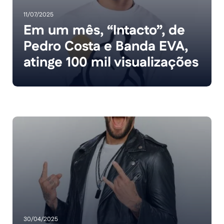
11/07/2025
Em um mês, “Intacto”, de
Pedro Costa e Banda EVA,
atinge 100 mil visualizações
30/04/2025