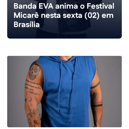
Banda EVA anima o Festival
Micarê nesta sexta (02) em
Brasília