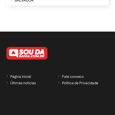
SALVADOR
Página inicial
Fale conosco
Últimas notícias
Política de Privacidade
RECEBA NOSSAS ATUALIZAÇÕES POR E-
MAIL