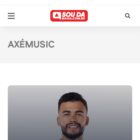
AXÉMUSIC