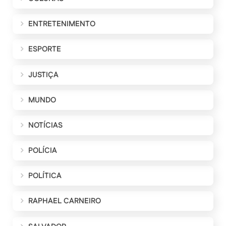
ENTRETENIMENTO
ESPORTE
JUSTIÇA
MUNDO
NOTÍCIAS
POLÍCIA
POLÍTICA
RAPHAEL CARNEIRO