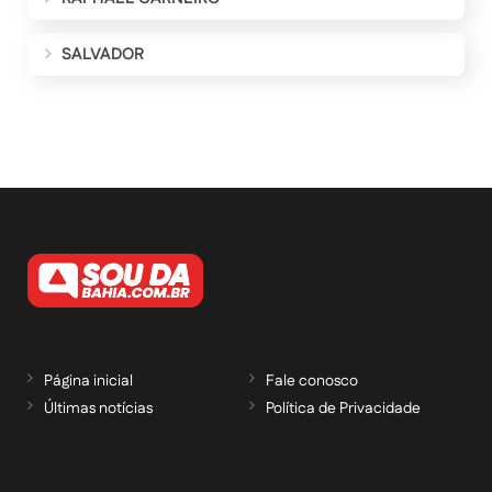
SALVADOR
Página inicial
Fale conosco
Últimas notícias
Política de Privacidade