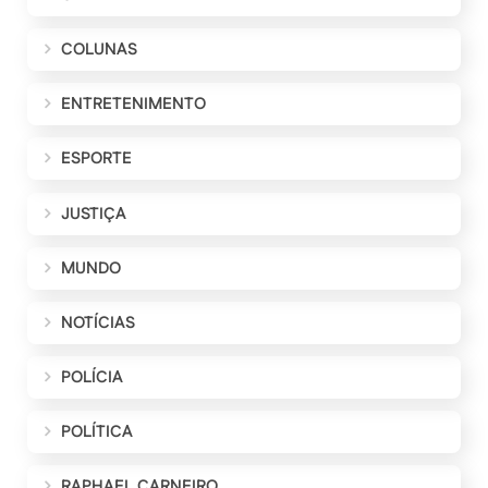
COLUNAS
ENTRETENIMENTO
ESPORTE
JUSTIÇA
MUNDO
NOTÍCIAS
POLÍCIA
POLÍTICA
RAPHAEL CARNEIRO