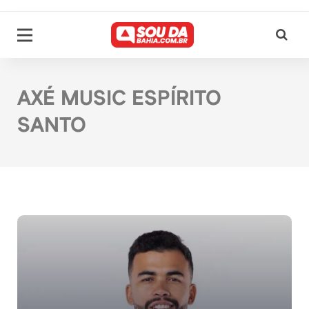
AXÉ MUSIC ESPÍRITO
SANTO