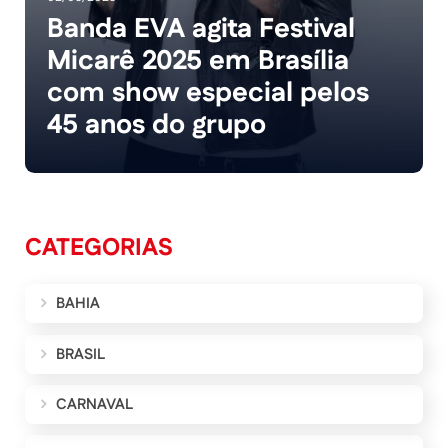
Banda EVA agita Festival
Micarê 2025 em Brasília
com show especial pelos
45 anos do grupo
CATEGORIAS
BAHIA
BRASIL
CARNAVAL