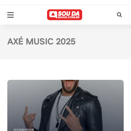
AXÉ MUSIC 2025
02/05/2025