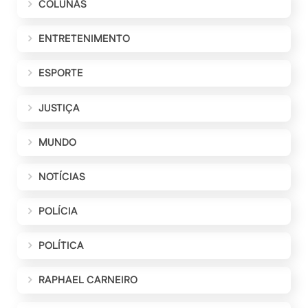
COLUNAS
ENTRETENIMENTO
ESPORTE
JUSTIÇA
MUNDO
NOTÍCIAS
POLÍCIA
POLÍTICA
RAPHAEL CARNEIRO