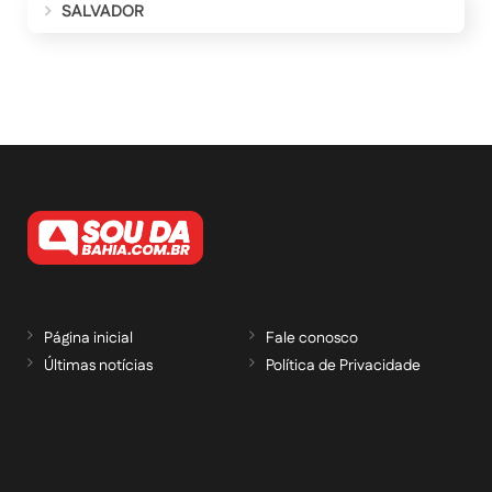
SALVADOR
Página inicial
Fale conosco
Últimas notícias
Política de Privacidade
RECEBA NOSSAS ATUALIZAÇÕES POR E-
MAIL