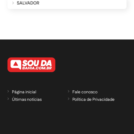
SALVADOR
Página inicial
Fale conosco
Últimas notícias
Política de Privacidade
RECEBA NOSSAS ATUALIZAÇÕES POR E-
MAIL