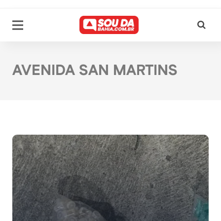
AVENIDA SAN MARTINS