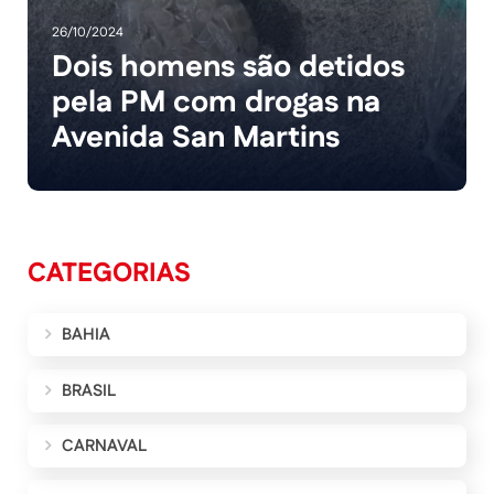
26/10/2024
Dois homens são detidos
pela PM com drogas na
Avenida San Martins
CATEGORIAS
BAHIA
BRASIL
CARNAVAL