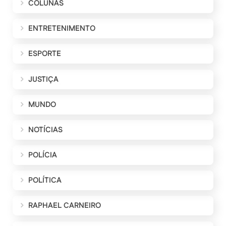
COLUNAS
ENTRETENIMENTO
ESPORTE
JUSTIÇA
MUNDO
NOTÍCIAS
POLÍCIA
POLÍTICA
RAPHAEL CARNEIRO