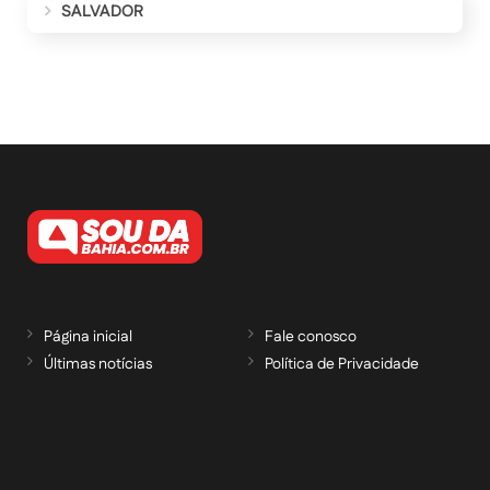
SALVADOR
Página inicial
Fale conosco
Últimas notícias
Política de Privacidade
RECEBA NOSSAS ATUALIZAÇÕES POR E-
MAIL