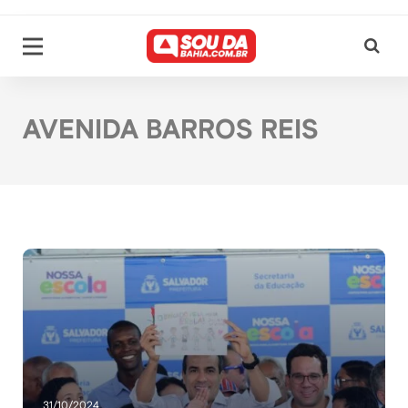
AVENIDA BARROS REIS
31/10/2024