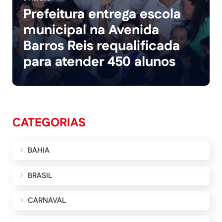
Prefeitura entrega escola
municipal na Avenida
Barros Reis requalificada
para atender 450 alunos
CATEGORIAS
BAHIA
BRASIL
CARNAVAL