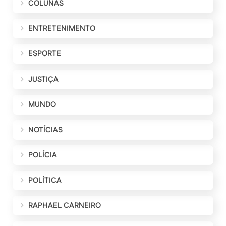
COLUNAS
ENTRETENIMENTO
ESPORTE
JUSTIÇA
MUNDO
NOTÍCIAS
POLÍCIA
POLÍTICA
RAPHAEL CARNEIRO