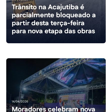
Trânsito na Acajutiba é
parcialmente bloqueado a
partir desta terça-feira
para nova etapa das obras
14/04/2026
Moradores celebram nova