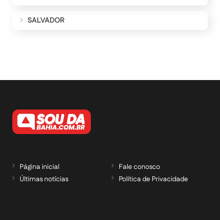
SALVADOR
Página inicial
Fale conosco
Últimas notícias
Política de Privacidade
RECEBA NOSSAS ATUALIZAÇÕES POR E-