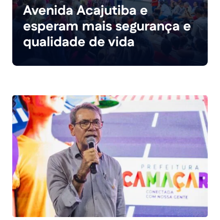
Avenida Acajutiba e
esperam mais segurança e
qualidade de vida