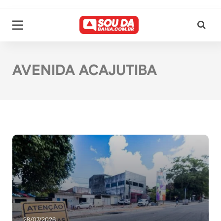
AVENIDA ACAJUTIBA
28/07/2026