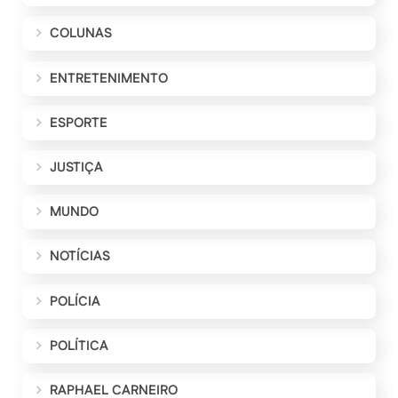
COLUNAS
ENTRETENIMENTO
ESPORTE
JUSTIÇA
MUNDO
NOTÍCIAS
POLÍCIA
POLÍTICA
RAPHAEL CARNEIRO