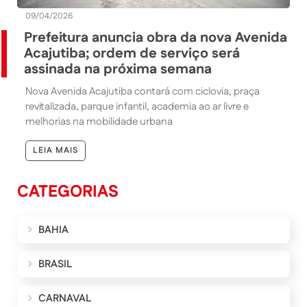
09/04/2026
Prefeitura anuncia obra da nova Avenida
Acajutiba; ordem de serviço será
assinada na próxima semana
Nova Avenida Acajutiba contará com ciclovia, praça
revitalizada, parque infantil, academia ao ar livre e
melhorias na mobilidade urbana
LEIA MAIS
CATEGORIAS
BAHIA
BRASIL
CARNAVAL