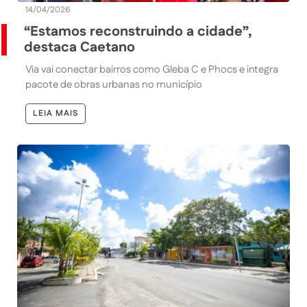
14/04/2026
“Estamos reconstruindo a cidade”,
destaca Caetano
Via vai conectar bairros como Gleba C e Phocs e integra
pacote de obras urbanas no município
LEIA MAIS