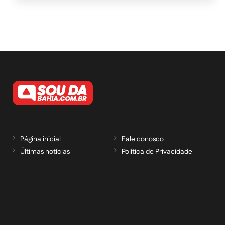
Página inicial
Fale conosco
Últimas notícias
Política de Privacidade
RECEBA NOSSAS ATUALIZAÇÕES POR E-
MAIL