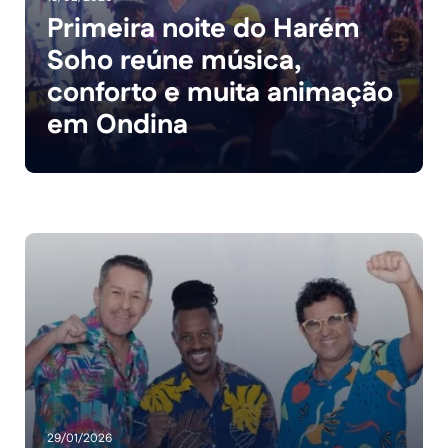
Primeira noite do Harém
Soho reúne música,
conforto e muita animação
em Ondina
29/01/2026