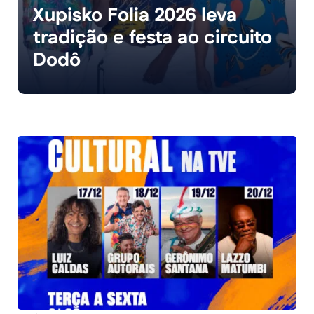
Xupisko Folia 2026 leva
tradição e festa ao circuito
Dodô