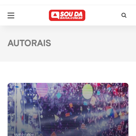
AUTORAIS
13/02/2026