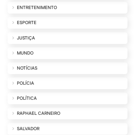
ENTRETENIMENTO
ESPORTE
JUSTIÇA
MUNDO
NOTÍCIAS
POLÍCIA
POLÍTICA
RAPHAEL CARNEIRO
SALVADOR