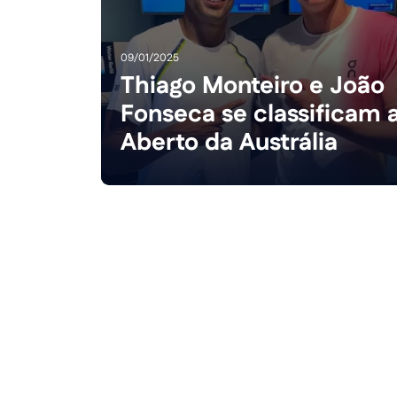
09/01/2025
Thiago Monteiro e João
Fonseca se classificam 
Aberto da Austrália