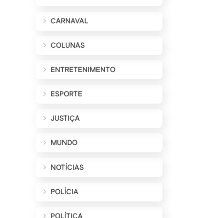
CARNAVAL
COLUNAS
ENTRETENIMENTO
ESPORTE
JUSTIÇA
MUNDO
NOTÍCIAS
POLÍCIA
POLÍTICA