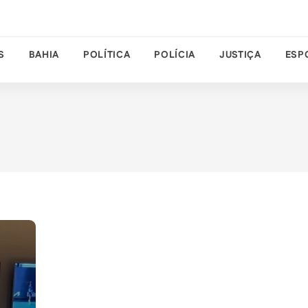
S
BAHIA
POLÍTICA
POLÍCIA
JUSTIÇA
ESP