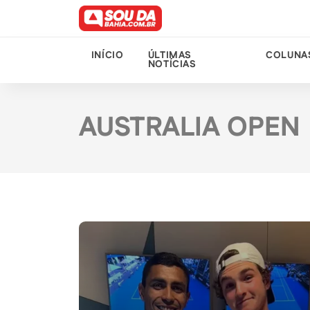
INÍCIO
ÚLTIMAS
COLUNA
NOTÍCIAS
AUSTRALIA OPEN