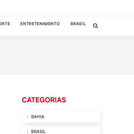
ORTE
ENTRETENIMENTO
BRASIL
CATEGORIAS
BAHIA
BRASIL