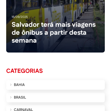
16/09/2025
Salvador terá mais viagens
de ônibus a partir desta
semana
CATEGORIAS
BAHIA
BRASIL
CARNAVAL