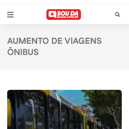
AUMENTO DE VIAGENS
ÔNIBUS