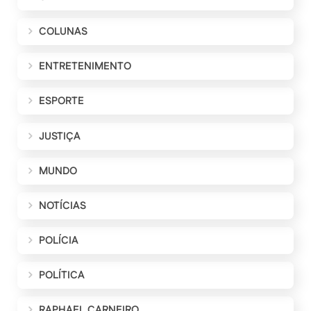
COLUNAS
ENTRETENIMENTO
ESPORTE
JUSTIÇA
MUNDO
NOTÍCIAS
POLÍCIA
POLÍTICA
RAPHAEL CARNEIRO