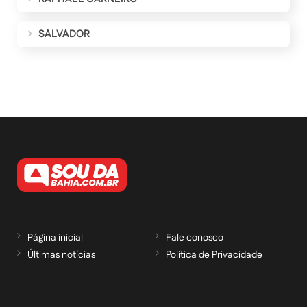
SALVADOR
Página inicial
Fale conosco
Últimas notícias
Política de Privacidade