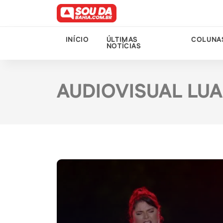
INÍCIO
ÚLTIMAS
COLUNA
NOTÍCIAS
AUDIOVISUAL LU