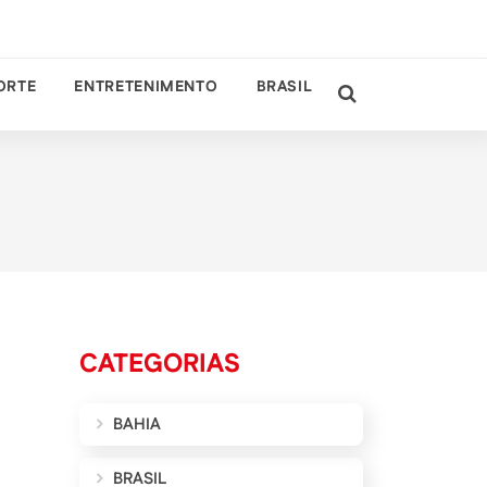
ORTE
ENTRETENIMENTO
BRASIL
CATEGORIAS
BAHIA
BRASIL