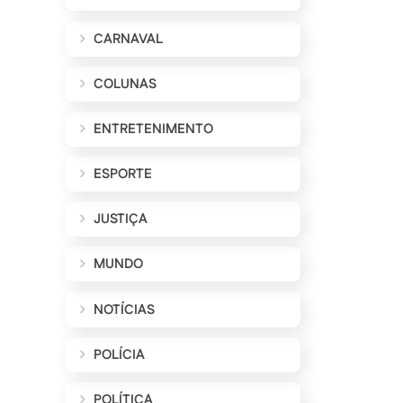
CARNAVAL
COLUNAS
ENTRETENIMENTO
ESPORTE
JUSTIÇA
MUNDO
NOTÍCIAS
POLÍCIA
POLÍTICA