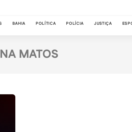
S
BAHIA
POLÍTICA
POLÍCIA
JUSTIÇA
ESP
ANA MATOS