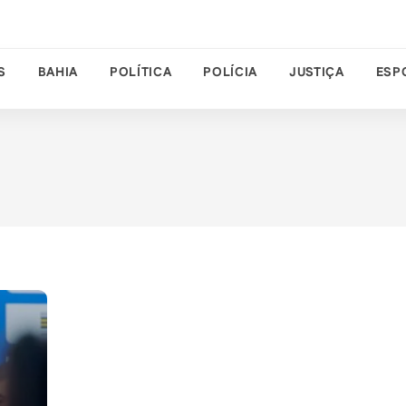
S
BAHIA
POLÍTICA
POLÍCIA
JUSTIÇA
ESP