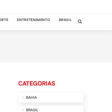
ORTE
ENTRETENIMENTO
BRASIL
CATEGORIAS
BAHIA
BRASIL