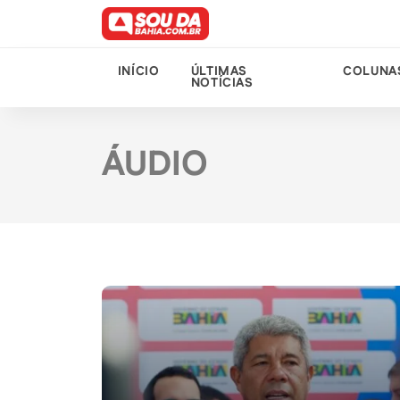
INÍCIO
ÚLTIMAS
COLUNA
NOTÍCIAS
ÁUDIO