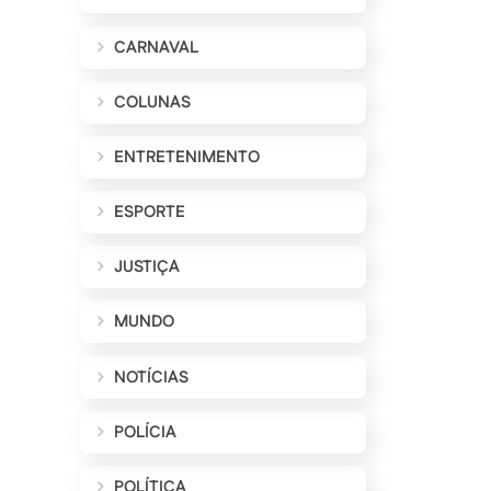
CARNAVAL
COLUNAS
ENTRETENIMENTO
ESPORTE
JUSTIÇA
MUNDO
NOTÍCIAS
POLÍCIA
POLÍTICA