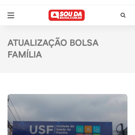
ATUALIZAÇÃO BOLSA
FAMÍLIA