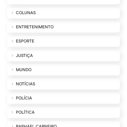
COLUNAS
ENTRETENIMENTO
ESPORTE
JUSTIÇA
MUNDO
NOTÍCIAS
POLÍCIA
POLÍTICA
RAPHAEL CARNEIRO