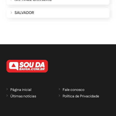
SALVADOR
Página inicial
Fale conosco
Últimas notícias
Política de Privacidade