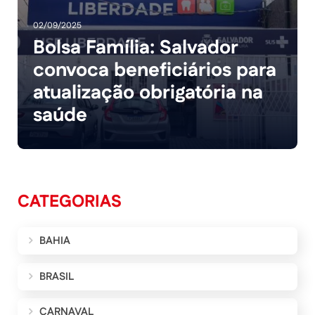
02/09/2025
Bolsa Família: Salvador
convoca beneficiários para
atualização obrigatória na
saúde
CATEGORIAS
BAHIA
BRASIL
CARNAVAL