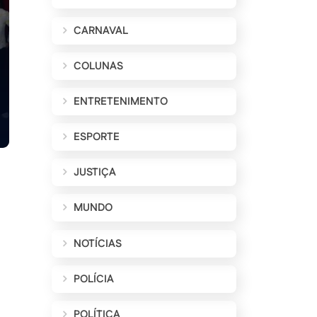
CARNAVAL
COLUNAS
ENTRETENIMENTO
ESPORTE
JUSTIÇA
MUNDO
NOTÍCIAS
POLÍCIA
POLÍTICA