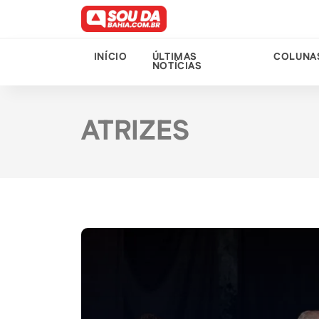
INÍCIO
ÚLTIMAS
COLUNA
NOTÍCIAS
ATRIZES