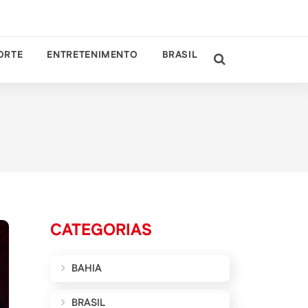
ORTE
ENTRETENIMENTO
BRASIL
CATEGORIAS
BAHIA
BRASIL