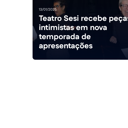
13/01/2025
Teatro Sesi recebe peça
intimistas em nova
temporada de
apresentações