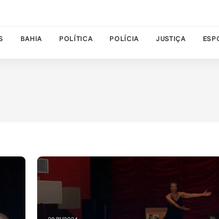
S
BAHIA
POLÍTICA
POLÍCIA
JUSTIÇA
ESP