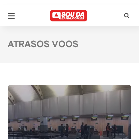
ATRASOS VOOS