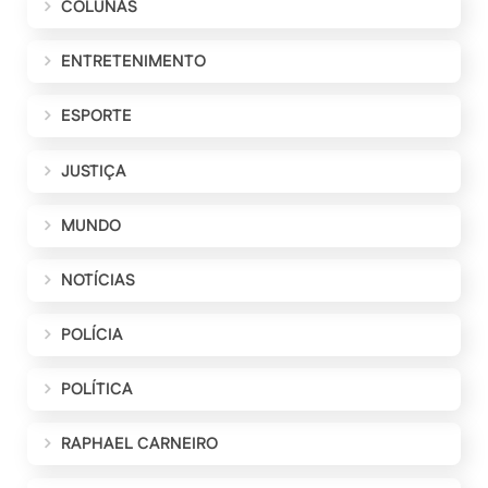
COLUNAS
ENTRETENIMENTO
ESPORTE
JUSTIÇA
MUNDO
NOTÍCIAS
POLÍCIA
POLÍTICA
RAPHAEL CARNEIRO