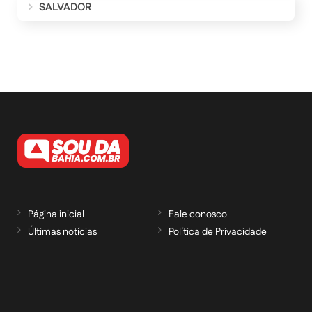
SALVADOR
Página inicial
Fale conosco
Últimas notícias
Política de Privacidade
RECEBA NOSSAS ATUALIZAÇÕES POR E-
MAIL