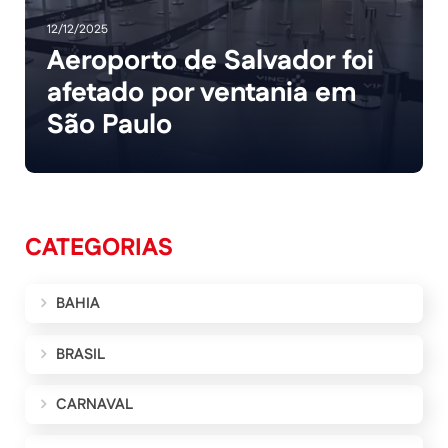
12/12/2025
Aeroporto de Salvador foi
afetado por ventania em
São Paulo
CATEGORIAS
BAHIA
BRASIL
CARNAVAL