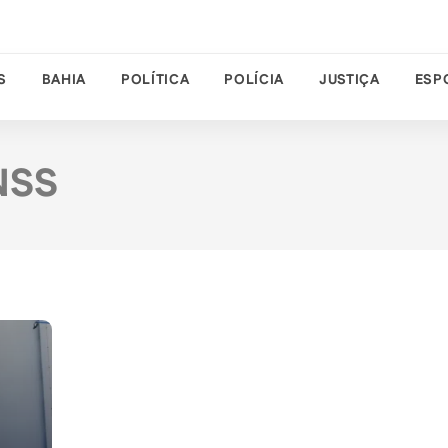
S
BAHIA
POLÍTICA
POLÍCIA
JUSTIÇA
ESP
NSS