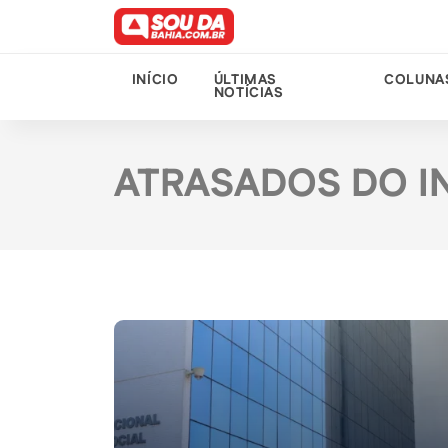
INÍCIO
ÚLTIMAS
COLUNA
NOTÍCIAS
ATRASADOS DO I