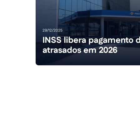
29/12/2025
INSS libera pagamento 
atrasados em 2026