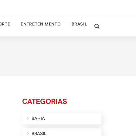
ORTE
ENTRETENIMENTO
BRASIL
CATEGORIAS
BAHIA
BRASIL