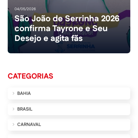
04/05/2026
São João de Serrinha 2026
confirma Tayrone e Seu
Desejo e agita fãs
CATEGORIAS
BAHIA
BRASIL
CARNAVAL