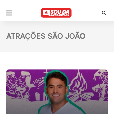
ATRAÇÕES SÃO JOÃO