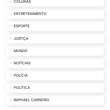
COLUNAS
ENTRETENIMENTO
ESPORTE
JUSTIÇA
MUNDO
NOTÍCIAS
POLÍCIA
POLÍTICA
RAPHAEL CARNEIRO