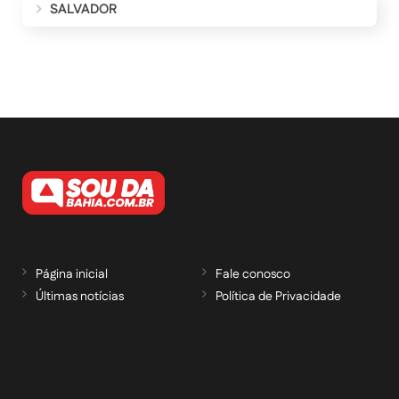
SALVADOR
Página inicial
Fale conosco
Últimas notícias
Política de Privacidade
RECEBA NOSSAS ATUALIZAÇÕES POR E-
MAIL