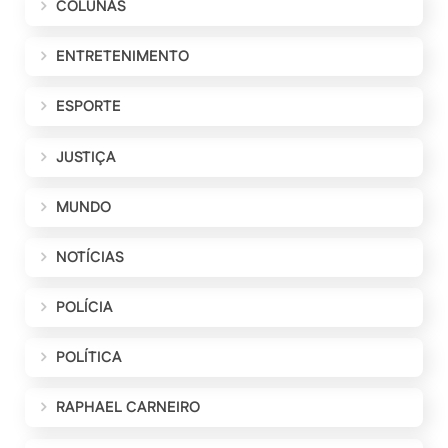
COLUNAS
ENTRETENIMENTO
ESPORTE
JUSTIÇA
MUNDO
NOTÍCIAS
POLÍCIA
POLÍTICA
RAPHAEL CARNEIRO