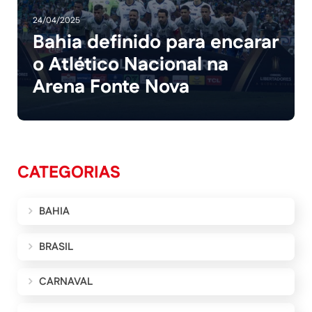
24/04/2025
Bahia definido para encarar
o Atlético Nacional na
Arena Fonte Nova
CATEGORIAS
BAHIA
BRASIL
CARNAVAL