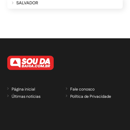
SALVADOR
Página inicial
Fale conosco
Últimas notícias
Política de Privacidade
RECEBA NOSSAS ATUALIZAÇÕES POR E-
MAIL