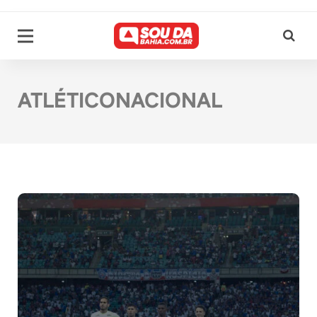
ATLÉTICONACIONAL