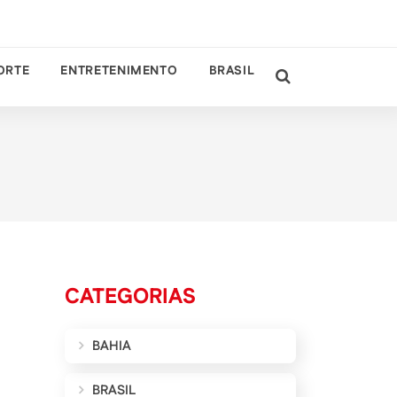
ORTE
ENTRETENIMENTO
BRASIL
CATEGORIAS
BAHIA
BRASIL