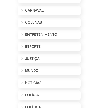
CARNAVAL
COLUNAS
ENTRETENIMENTO
ESPORTE
JUSTIÇA
MUNDO
NOTÍCIAS
POLÍCIA
POLÍTICA