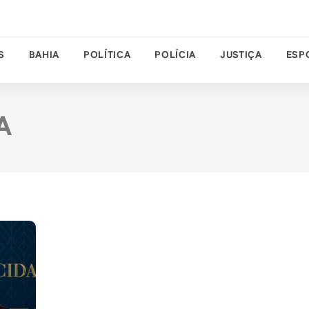
S
BAHIA
POLÍTICA
POLÍCIA
JUSTIÇA
ESP
A