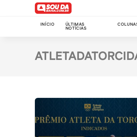
INÍCIO
ÚLTIMAS
COLUNA
NOTÍCIAS
ATLETADATORCID