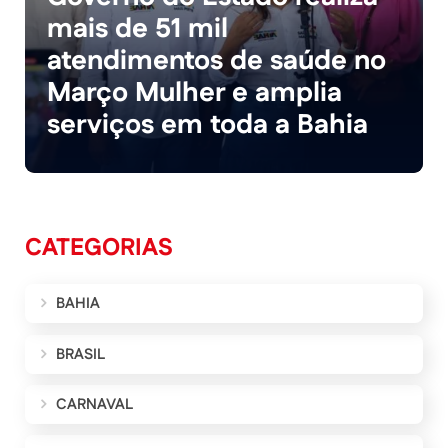
mais de 51 mil
atendimentos de saúde no
Março Mulher e amplia
serviços em toda a Bahia
CATEGORIAS
BAHIA
BRASIL
CARNAVAL