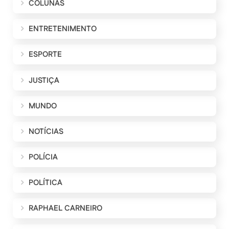
COLUNAS
ENTRETENIMENTO
ESPORTE
JUSTIÇA
MUNDO
NOTÍCIAS
POLÍCIA
POLÍTICA
RAPHAEL CARNEIRO