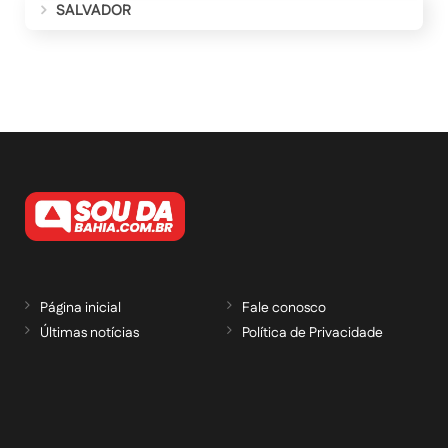
SALVADOR
Página inicial
Fale conosco
Últimas notícias
Política de Privacidade
RECEBA NOSSAS ATUALIZAÇÕES POR E-
MAIL