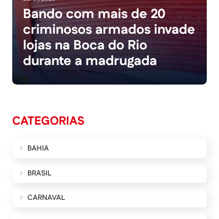
Bando com mais de 20
criminosos armados invade
lojas na Boca do Rio
durante a madrugada
CATEGORIAS
BAHIA
BRASIL
CARNAVAL