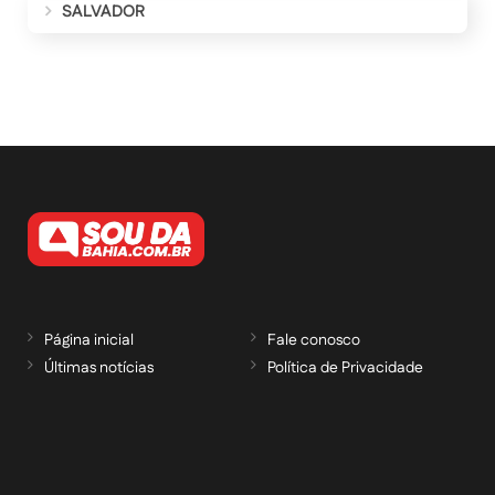
SALVADOR
Página inicial
Fale conosco
Últimas notícias
Política de Privacidade
RECEBA NOSSAS ATUALIZAÇÕES POR E-
MAIL