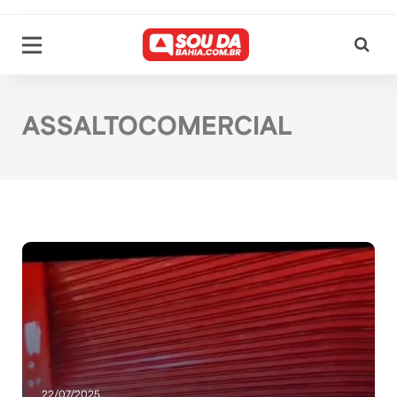
ASSALTOCOMERCIAL
22/07/2025