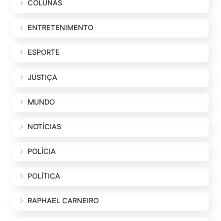
COLUNAS
ENTRETENIMENTO
ESPORTE
JUSTIÇA
MUNDO
NOTÍCIAS
POLÍCIA
POLÍTICA
RAPHAEL CARNEIRO