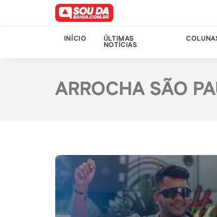
INÍCIO
ÚLTIMAS
COLUNA
NOTÍCIAS
ARROCHA SÃO P