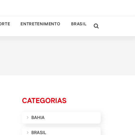
ORTE
ENTRETENIMENTO
BRASIL
CATEGORIAS
BAHIA
BRASIL