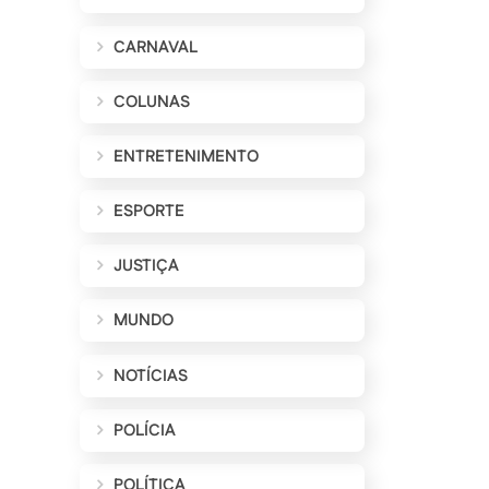
CARNAVAL
COLUNAS
ENTRETENIMENTO
ESPORTE
JUSTIÇA
MUNDO
NOTÍCIAS
POLÍCIA
POLÍTICA