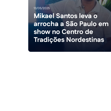
13/05/2025
Mikael Santos leva o
arrocha a São Paulo em
show no Centro de
Tradições Nordestinas