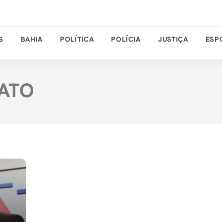
S
BAHIA
POLÍTICA
POLÍCIA
JUSTIÇA
ESP
ATO