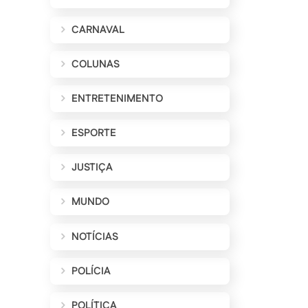
CARNAVAL
COLUNAS
ENTRETENIMENTO
ESPORTE
JUSTIÇA
MUNDO
NOTÍCIAS
POLÍCIA
POLÍTICA