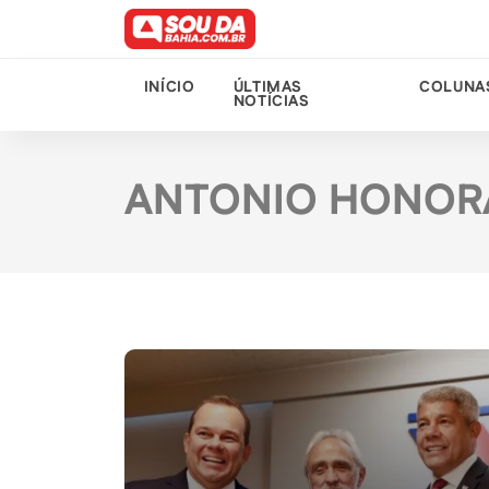
INÍCIO
ÚLTIMAS
COLUNA
NOTÍCIAS
ANTONIO HONOR