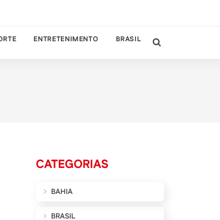
ORTE
ENTRETENIMENTO
BRASIL
CATEGORIAS
BAHIA
BRASIL