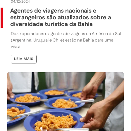
04/12/2024
Agentes de viagens nacionais e
estrangeiros são atualizados sobre a
diversidade turística da Bahia
Doze operadores e agentes de viagens da América do Sul
(Argentina, Uruguai e Chile) estão na Bahia para uma
visita…
LEIA MAIS