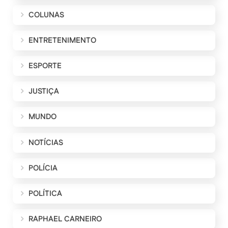
COLUNAS
ENTRETENIMENTO
ESPORTE
JUSTIÇA
MUNDO
NOTÍCIAS
POLÍCIA
POLÍTICA
RAPHAEL CARNEIRO