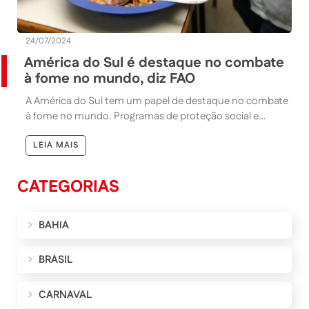
24/07/2024
América do Sul é destaque no combate
à fome no mundo, diz FAO
A América do Sul tem um papel de destaque no combate
à fome no mundo. Programas de proteção social e…
LEIA MAIS
CATEGORIAS
BAHIA
BRASIL
CARNAVAL