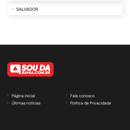
SALVADOR
Página inicial
Fale conosco
Últimas notícias
Política de Privacidade
RECEBA NOSSAS ATUALIZAÇÕES POR E-