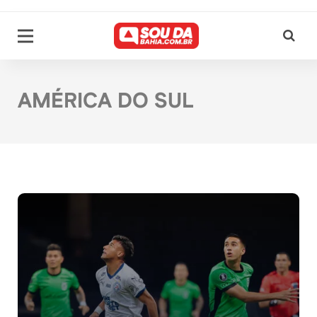
AMÉRICA DO SUL