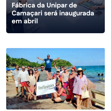
Fábrica da Unipar de
Camaçari será inaugurada
em abril