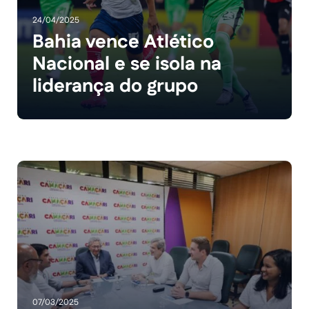
24/04/2025
Bahia vence Atlético
Nacional e se isola na
liderança do grupo
07/03/2025