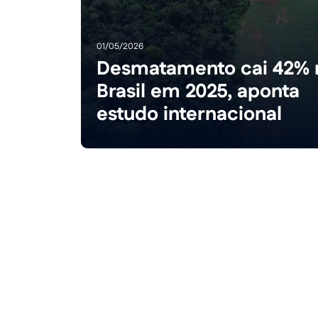
01/05/2026
Desmatamento cai 42% 
Brasil em 2025, aponta
estudo internacional