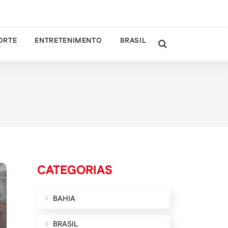
ORTE
ENTRETENIMENTO
BRASIL
CATEGORIAS
BAHIA
BRASIL