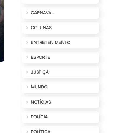
CARNAVAL
COLUNAS
ENTRETENIMENTO
ESPORTE
JUSTIÇA
MUNDO
NOTÍCIAS
POLÍCIA
POLÍTICA