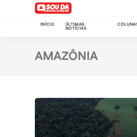
INÍCIO
ÚLTIMAS
COLUNA
NOTÍCIAS
AMAZÔNIA