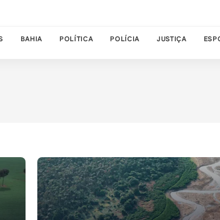
S
BAHIA
POLÍTICA
POLÍCIA
JUSTIÇA
ESP