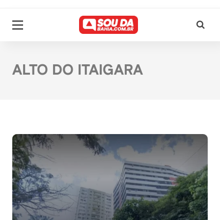
ALTO DO ITAIGARA