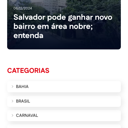
06/12/2024
Salvador pode ganhar novo
bairro em área nobre;
entenda
CATEGORIAS
BAHIA
BRASIL
CARNAVAL