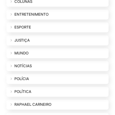
COLUNAS
ENTRETENIMENTO
ESPORTE
JUSTIÇA
MUNDO
NOTÍCIAS
POLÍCIA
POLÍTICA
RAPHAEL CARNEIRO