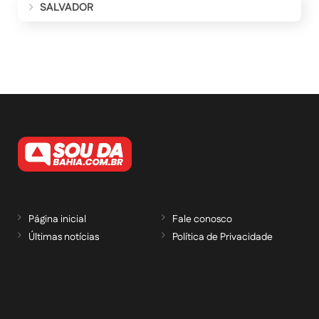
SALVADOR
Página inicial
Fale conosco
Últimas notícias
Política de Privacidade
RECEBA NOSSAS ATUALIZAÇÕES POR E-
MAIL