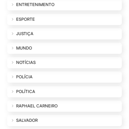
ENTRETENIMENTO
ESPORTE
JUSTIÇA
MUNDO
NOTÍCIAS
POLÍCIA
POLÍTICA
RAPHAEL CARNEIRO
SALVADOR