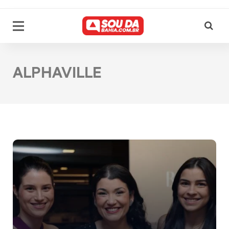
ALPHAVILLE