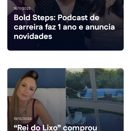
18/11/2025
Bold Steps: Podcast de
carreira faz 1 ano e anuncia
novidades
19/12/2024
“Rei do Lixo” comprou