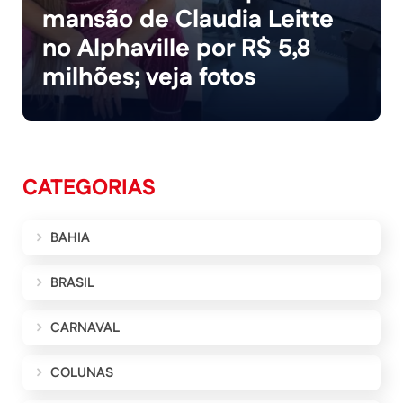
mansão de Claudia Leitte
no Alphaville por R$ 5,8
milhões; veja fotos
CATEGORIAS
BAHIA
BRASIL
CARNAVAL
COLUNAS