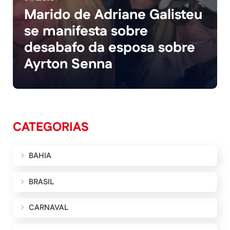
Marido de Adriane Galisteu
se manifesta sobre
desabafo da esposa sobre
Ayrton Senna
CATEGORIAS
BAHIA
BRASIL
CARNAVAL