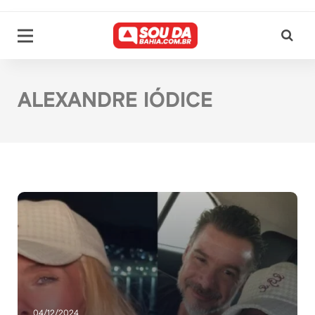
ALEXANDRE IÓDICE
04/12/2024