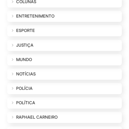
COLUNAS
ENTRETENIMENTO
ESPORTE
JUSTIÇA
MUNDO
NOTÍCIAS
POLÍCIA
POLÍTICA
RAPHAEL CARNEIRO