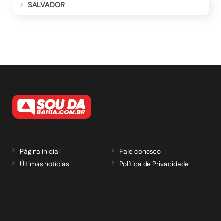
SALVADOR
Página inicial
Fale conosco
Últimas notícias
Política de Privacidade
RECEBA NOSSAS ATUALIZAÇÕES POR E-
MAIL