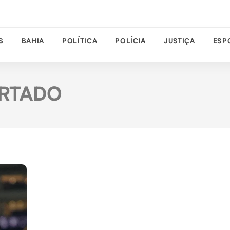
S
BAHIA
POLÍTICA
POLÍCIA
JUSTIÇA
ESP
ORTADO