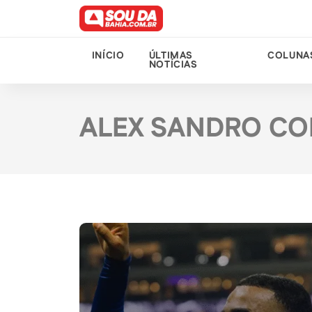
INÍCIO
ÚLTIMAS
COLUNA
NOTÍCIAS
ALEX SANDRO C