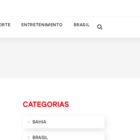
ORTE
ENTRETENIMENTO
BRASIL
CATEGORIAS
BAHIA
BRASIL