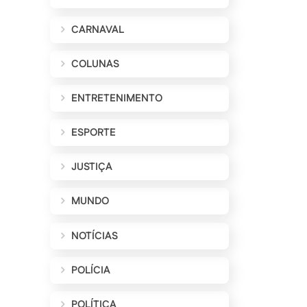
CARNAVAL
COLUNAS
ENTRETENIMENTO
ESPORTE
JUSTIÇA
MUNDO
NOTÍCIAS
POLÍCIA
POLÍTICA