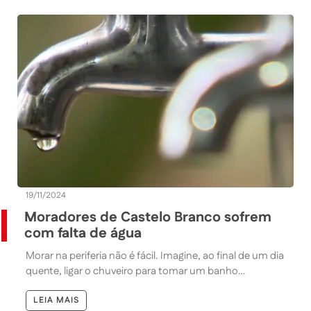
19/11/2024
Moradores de Castelo Branco sofrem
com falta de água
Morar na periferia não é fácil. Imagine, ao final de um dia
quente, ligar o chuveiro para tomar um banho…
LEIA MAIS