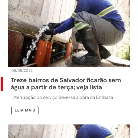
05/05/2025
Treze bairros de Salvador ficarão sem
água a partir de terça; veja lista
Interrupção do serviço deve-se a obra da Embasa
LEIA MAIS