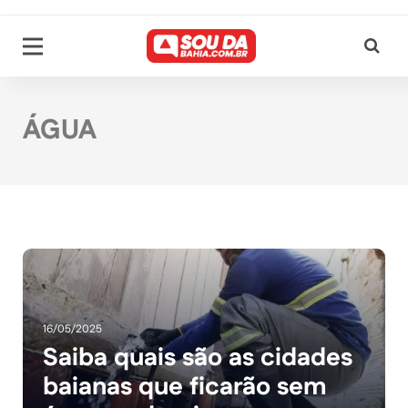
ÁGUA
16/05/2025
Saiba quais são as cidades
baianas que ficarão sem