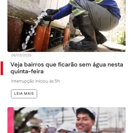
06/03/2025
Veja bairros que ficarão sem água nesta
quinta-feira
Interrupção iniciou às 5h
LEIA MAIS