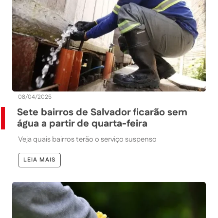
08/04/2025
Sete bairros de Salvador ficarão sem
água a partir de quarta-feira
Veja quais bairros terão o serviço suspenso
LEIA MAIS