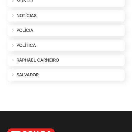
MUNDO
NOTÍCIAS
POLÍCIA
POLÍTICA
RAPHAEL CARNEIRO
SALVADOR