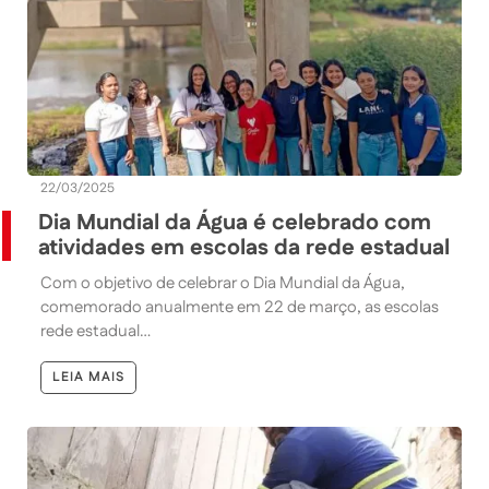
22/03/2025
Dia Mundial da Água é celebrado com
atividades em escolas da rede estadual
Com o objetivo de celebrar o Dia Mundial da Água,
comemorado anualmente em 22 de março, as escolas
rede estadual…
LEIA MAIS