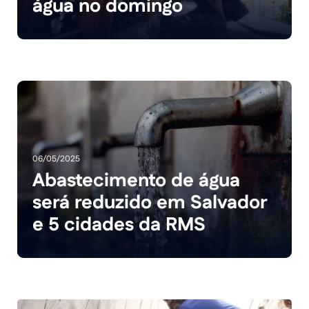
água no domingo
06/05/2025
Abastecimento de água
será reduzido em Salvador
e 5 cidades da RMS