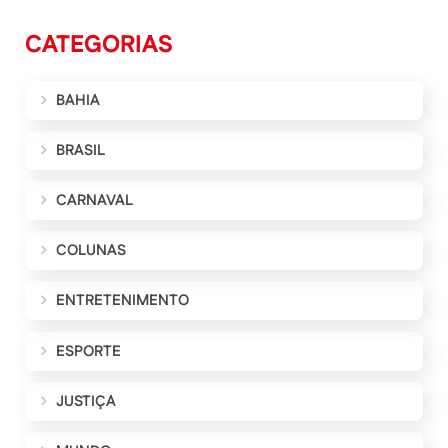
CATEGORIAS
BAHIA
BRASIL
CARNAVAL
COLUNAS
ENTRETENIMENTO
ESPORTE
JUSTIÇA