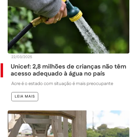
22/03/2025
Unicef: 2,8 milhões de crianças não têm
acesso adequado à água no país
Acre é o estado com situação é mais preocupante
LEIA MAIS