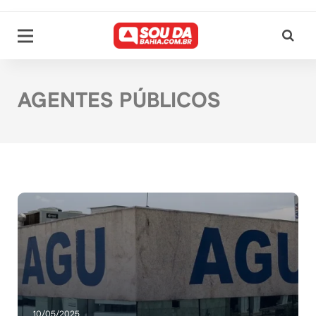
AGENTES PÚBLICOS
10/05/2025