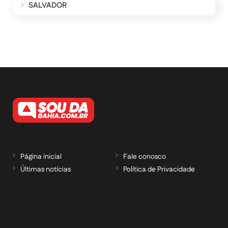
SALVADOR
Página inicial
Fale conosco
Últimas notícias
Política de Privacidade
RECEBA NOSSAS ATUALIZAÇÕES POR E-
MAIL