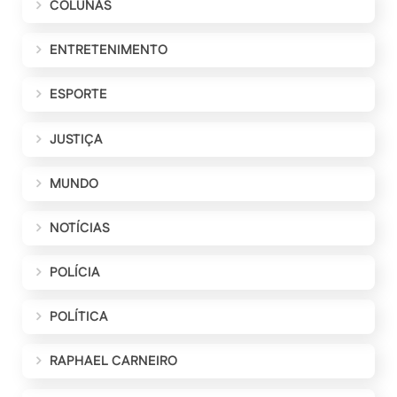
COLUNAS
ENTRETENIMENTO
ESPORTE
JUSTIÇA
MUNDO
NOTÍCIAS
POLÍCIA
POLÍTICA
RAPHAEL CARNEIRO