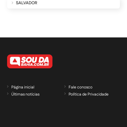
SALVADOR
Página inicial
Fale conosco
Últimas notícias
Política de Privacidade
RECEBA NOSSAS ATUALIZAÇÕES POR E-
MAIL