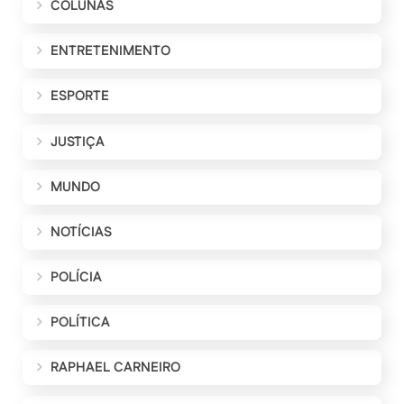
COLUNAS
ENTRETENIMENTO
ESPORTE
JUSTIÇA
MUNDO
NOTÍCIAS
POLÍCIA
POLÍTICA
RAPHAEL CARNEIRO