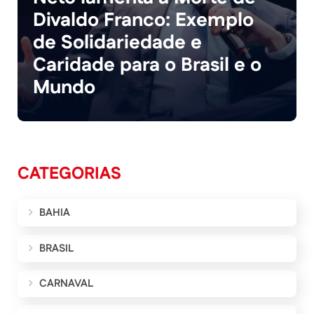
Divaldo Franco: Exemplo
de Solidariedade e
Caridade para o Brasil e o
Mundo
CATEGORIAS
BAHIA
BRASIL
CARNAVAL